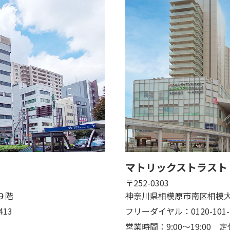
マトリックストラスト
〒252-0303
９階
神奈川県相模原市南区相模大
413
フリーダイヤル：0120-101-
営業時間：9:00～19:00
定