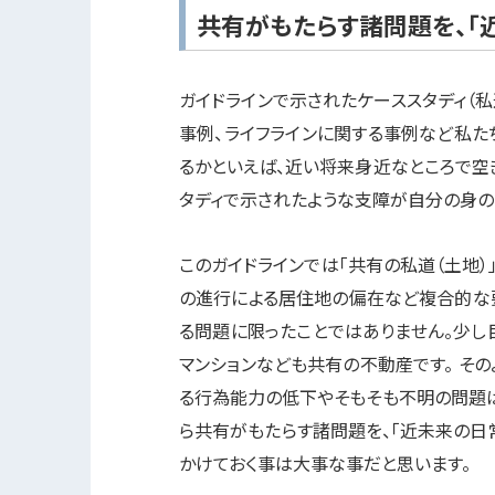
共有がもたらす諸問題を、「
ガイドラインで示されたケーススタディ（
事例、ライフラインに関する事例など私た
るかといえば、近い将来身近なところで空
タディで示されたような支障が自分の身の
このガイドラインでは「共有の私道（土地
の進行による居住地の偏在など複合的な
る問題に限ったことではありません。少し
マンションなども共有の不動産です。 そ
る行為能力の低下やそもそも不明の問題は
ら共有がもたらす諸問題を、「近未来の日
かけておく事は大事な事だと思います。