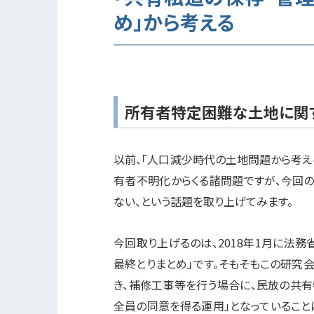
め」から考える
所有者特定困難な土地に関
以前、「人口減少時代の土地問題から考え
有者不明化からくる諸問題ですが、今回
ない、という話題を取り上げてみます。
今回取り上げるのは、2018年1月に法
最終とりまとめ」です。そもそもこの研究
き、補修工事等を行う場合に、民放の共有
全員の同意を得る運用」となっていること