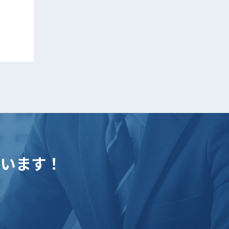
ています！