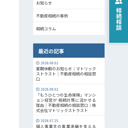
お知らせ
相続相談
不動産相続の事例
相続コラム
最近の記事
2026.08.02
夏期休暇のお知らせ｜マトリック
ストラスト｜不動産相続の相談窓
口
2026.08.02
「もうひとつの生命保険」マンシ
ョン経営が 相続対策に活かせる
理由｜不動産相続の相談窓口｜株
式会社マトリックストラスト
2026.07.25
個人事業主の事業承継を支える