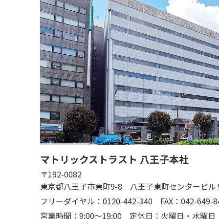
マトリックストラスト 八王子本社
〒192-0082
東京都八王子市東町9-8 八王子東町センタービル
フリーダイヤル：0120-442-340
FAX：042-649-8
営業時間：9:00～19:00
定休日：火曜日・水曜日