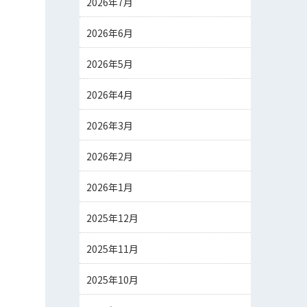
2026年7月
2026年6月
2026年5月
2026年4月
2026年3月
2026年2月
2026年1月
2025年12月
2025年11月
2025年10月