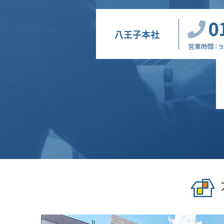
0
八王子本社
営業時間
9