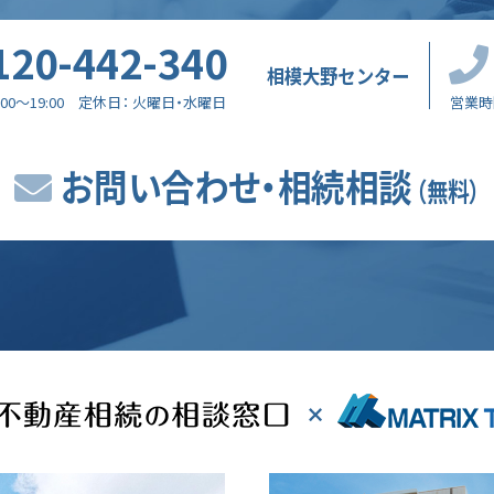
120-442-340
相模大野センター
:00～19:00
定休日
火曜日・水曜日
営業時
お問い合わせ・相続相談
（無料）