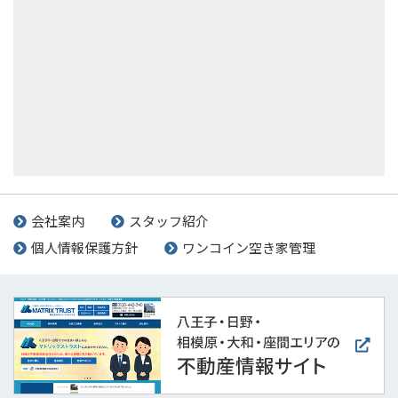
会社案内
スタッフ紹介
個人情報保護方針
ワンコイン空き家管理