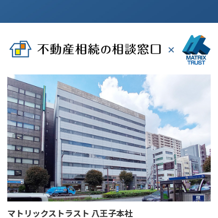
マトリックストラスト 八王子本社