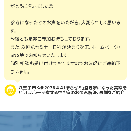
がとうございました😊
参考になったとのお声をいただき、大変うれしく思いま
す。
今後とも是非ご参加お待ちしております。
また、次回のセミナー日程が決まり次第、ホームページ・
SNS等でお知らせいたします。
個別相談も受け付けておりますのでお気軽にご連絡下
さいませ。
八王子市K様 2026.4.4 「まちゼミ」空き家になった実家を
どうしようー所有する空き家のお悩み解決、事例をご紹介