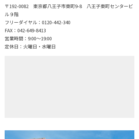
〒192-0082
東京都八王子市東町9-8 八王子東町センタービ
ル９階
フリーダイヤル：0120-442-340
FAX：042-649-8413
営業時間：9:00～19:00
定休日：火曜日・水曜日