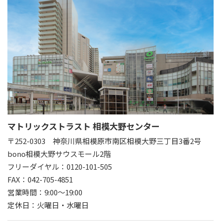
マトリックストラスト 相模大野センター
〒252-0303
神奈川県相模原市南区相模大野三丁目3番2号
bono相模大野サウスモール2階
フリーダイヤル：0120-101-505
FAX：042-705-4851
営業時間：9:00～19:00
定休日：火曜日・水曜日