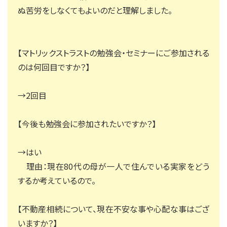
ぬ苦労をしなくてもよいのだと理解しました。
【マトリックストラストの勉強会・セミナーにご参加される
のは何回目ですか？】
→2回目
【今後も勉強会に参加されたいですか？】
→はい
理由：現在80代の母が一人で住んでいる実家をどう
するか考えているので。
【不動産相続について、現在不安な事や心配な事はござ
いますか？】