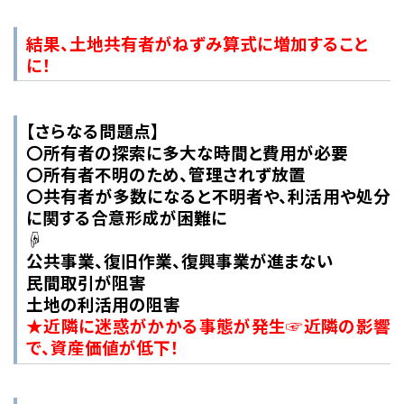
結果、土地共有者がねずみ算式に増加すること
に！
【さらなる問題点】
〇所有者の探索に多大な時間と費用が必要
〇所有者不明のため、管理されず放置
〇共有者が多数になると不明者や、利活用や処分
に関する合意形成が困難に
☟
公共事業、復旧作業、復興事業が進まない
民間取引が阻害
土地の利活用の阻害
★近隣に迷惑がかかる事態が発生☞近隣の影響
で、資産価値が低下！