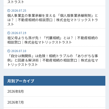
ストラスト
2026.07.25
個人事業主の事業承継を支える 「個人版事業承継税制」と
は？｜不動産相続の相談窓口｜株式会社マトリックストラ
スト
2026.07.19
祖父母よりも孫が先！「代襲相続」とは？｜不動産相続の
相談窓口｜株式会社マトリックストラスト
2026.07.10
「自分は無関係」は危険！相続トラブルの 「ありがちな事
例」と回避＆解決術｜不動産相続の相談窓口｜株式会社マ
トリックストラスト
月別アーカイブ
2026年8月
2026年7月