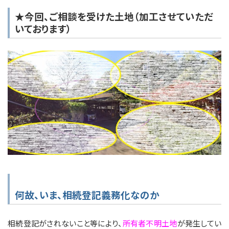
★今回、ご相談を受けた土地（加工させていただ
いております）
何故、いま、相続登記義務化なのか
相続登記がされないこと等により、
所有者不明土地
が発生してい