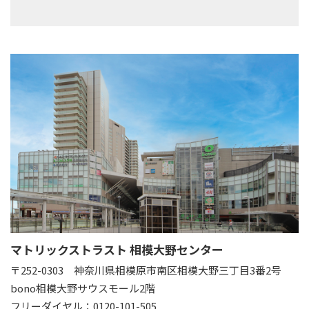
マトリックストラスト 相模大野センター
〒252-0303
神奈川県相模原市南区相模大野三丁目3番2号
bono相模大野サウスモール2階
フリーダイヤル：0120-101-505