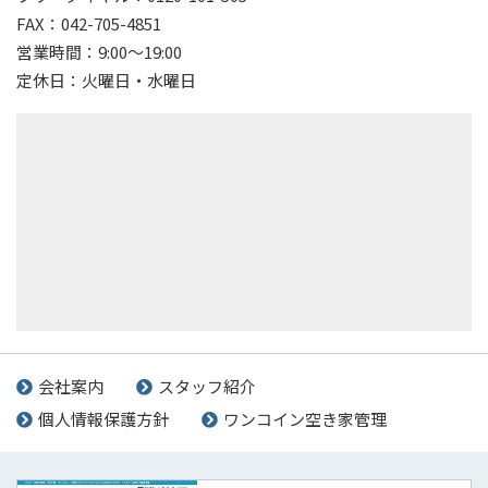
FAX：042-705-4851
営業時間：9:00～19:00
定休日：火曜日・水曜日
会社案内
スタッフ紹介
個人情報保護方針
ワンコイン空き家管理