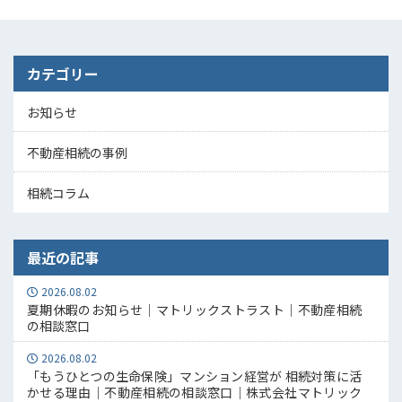
カテゴリー
お知らせ
不動産相続の事例
相続コラム
最近の記事
2026.08.02
夏期休暇のお知らせ｜マトリックストラスト｜不動産相続
の相談窓口
2026.08.02
「もうひとつの生命保険」マンション経営が 相続対策に活
かせる理由｜不動産相続の相談窓口｜株式会社マトリック