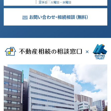
定休日
火曜日・水曜日
お問い合わせ・相続相談
（無料）