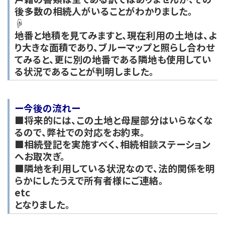
後多数の相続人がいることがわかりました。
☟
地番と地積を見てみますと、現在利用の土地は、よ
り大きな面積であり、ブルーマップと照らし合わせ
てみると、更に別の地番である隣地も使用してい
る状況であることが判明しました。
ー今後の流れー
■将来的には、この土地と母屋部分はいらなくな
るので、弊社での対応をお約束。
■相続登記を実施すべく、相続相談ステーション
へお取次ぎ。
■隣地を利用している状況なので、法的関係を明
らかにしたうえで所有者様にご連絡。
etc
となりました。