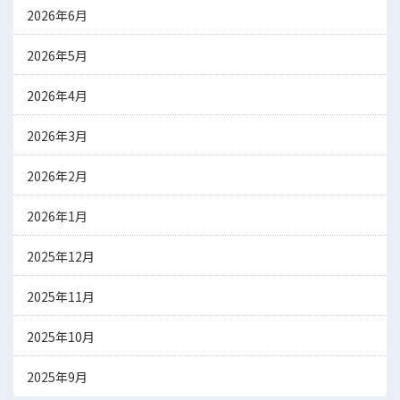
2026年6月
2026年5月
2026年4月
2026年3月
2026年2月
2026年1月
2025年12月
2025年11月
2025年10月
2025年9月