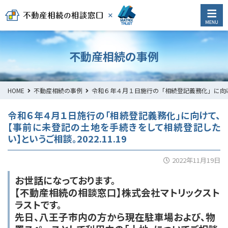
不動産相続の事例
HOME
不動産相続の事例
令和６年４月１日施行の「相続登記義務化」に向けて
令和６年４月１日施行の「相続登記義務化」に向けて、
【事前に未登記の土地を手続きをして相続登記した
い】というご相談。2022.11.19
2022年11月19日
お世話になっております。
【不動産相続の相談窓口】
株式会社マトリックスト
ラストです。
先日、八王子市内の方から現在駐車場および、物