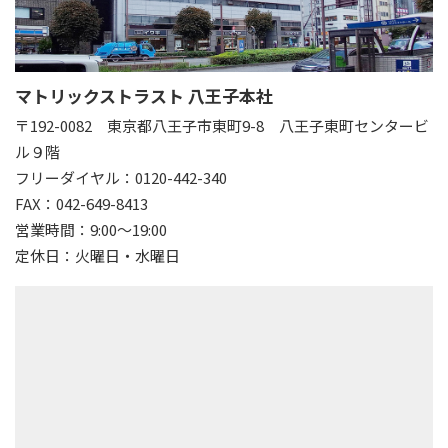
マトリックストラスト 八王子本社
〒192-0082
東京都八王子市東町9-8 八王子東町センタービ
ル９階
フリーダイヤル：0120-442-340
FAX：042-649-8413
営業時間：9:00～19:00
定休日：火曜日・水曜日