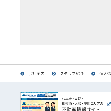
会社案内
スタッフ紹介
個人