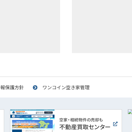
情報保護方針
ワンコイン空き家管理