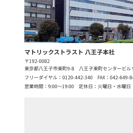
マトリックストラスト 八王子本社
〒192-0082
東京都八王子市東町9-8 八王子東町センタービル
フリーダイヤル：0120-442-340
FAX：042-649-8
営業時間：9:00～19:00
定休日：火曜日・水曜日