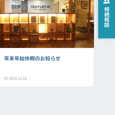
相続相談
年末年始休暇のお知らせ
2021.12.16