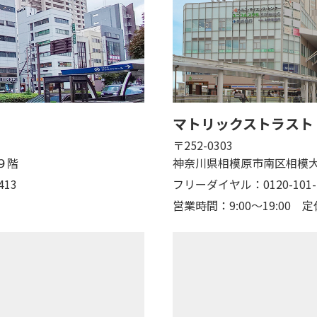
マトリックストラスト
〒252-0303
９階
神奈川県相模原市南区相模大
413
フリーダイヤル：0120-101-
営業時間：9:00～19:00
定