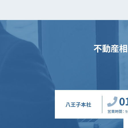
不動産相
0
八王子本社
営業時間
9