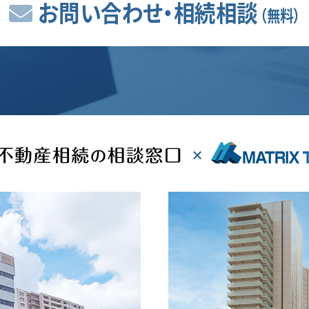
お問い合わせ・相続相談
（無料）