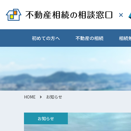
初めての方へ
不動産の相続
相続
HOME
お知らせ
お知らせ