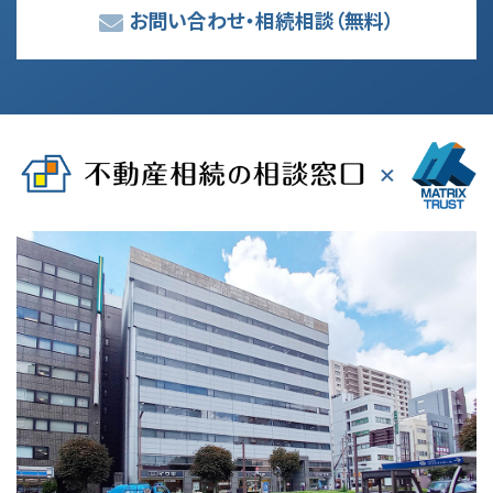
お問い合わせ・相続相談
（無料）