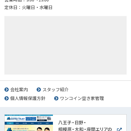
定休日：火曜日・水曜日
会社案内
スタッフ紹介
個人情報保護方針
ワンコイン空き家管理