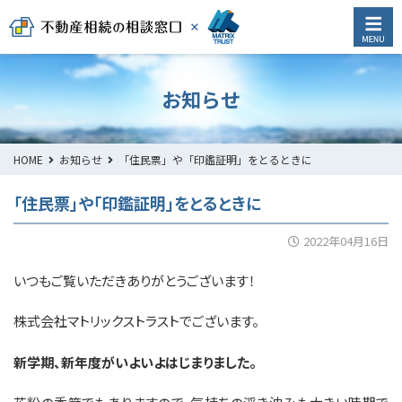
お知らせ
HOME
お知らせ
「住民票」や「印鑑証明」をとるときに
「住民票」や「印鑑証明」をとるときに
2022年04月16日
いつもご覧いただきありがとうございます！
株式会社マトリックストラストでございます。
新学期、新年度がいよいよはじまりました。