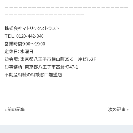
ーーーーーーーーーーーーーーーーーーーーーーーーーーー
ーーーーーーーーーーーーーーーーーー
株式会社マトリックストラスト
ＴＥＬ：0120-442-340
営業時間9:00～19:00
定休日：水曜日
◎会場：東京都八王子市横山町25-5 岸ビル2Ｆ
◎事務所：東京都八王子市高倉町47-1
不動産相続の相談窓口加盟店
«
前の記事
次の記事
»