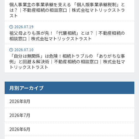
個人事業主の事業承継を支える 「個人版事業承継税制」と
は？｜不動産相続の相談窓口｜株式会社マトリックストラ
スト
2026.07.19
祖父母よりも孫が先！「代襲相続」とは？｜不動産相続の
相談窓口｜株式会社マトリックストラスト
2026.07.10
「自分は無関係」は危険！相続トラブルの 「ありがちな事
例」と回避＆解決術｜不動産相続の相談窓口｜株式会社マ
トリックストラスト
月別アーカイブ
2026年8月
2026年7月
2026年6月