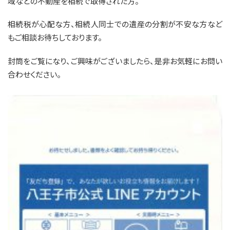
域などの不動産を相続で取得された方。
相続税が心配な方、相続人同士での遺産の分割が不安な方など
もご相談お待ちしております。
封筒をご覧になり、ご興味がございましたら、是非お気軽にお問い
合わせください。