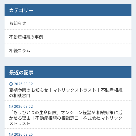
カテゴリー
お知らせ
不動産相続の事例
相続コラム
最近の記事
2026.08.02
夏期休暇のお知らせ｜マトリックストラスト｜不動産相続
の相談窓口
2026.08.02
「もうひとつの生命保険」マンション経営が 相続対策に活
かせる理由｜不動産相続の相談窓口｜株式会社マトリック
ストラスト
2026.07.25