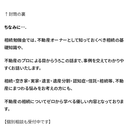
↑封筒の裏
ちなみに….
相続勉強会では、不動産オーナーとして知っておくべき相続の基
礎知識や、
不動産のプロによる目からうろこの話まで、事例を交えてわかりや
すくお話いたします。
相続・空き家・実家・遺言・遺産分割・認知症・信託・相続等、不動
産にまつわる悩みをお考えの方にも、
不動産の相続についてゼロから学べる優しい内容となっておりま
す。
【個別相談も受付中です】