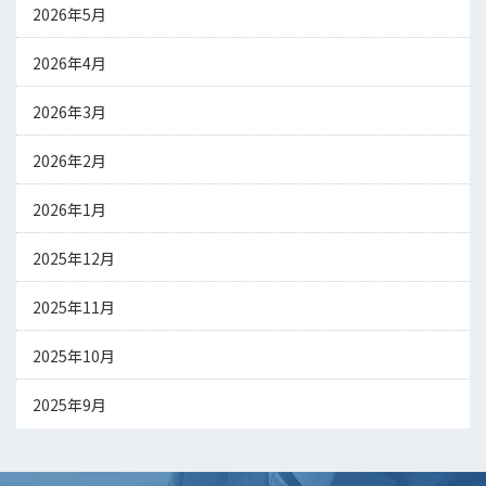
2026年5月
2026年4月
2026年3月
2026年2月
2026年1月
2025年12月
2025年11月
2025年10月
2025年9月