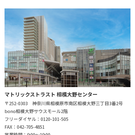
マトリックストラスト 相模大野センター
〒252-0303
神奈川県相模原市南区相模大野三丁目3番2号
bono相模大野サウスモール2階
フリーダイヤル：0120-101-505
FAX：042-705-4851
営業時間：9:00～19:00