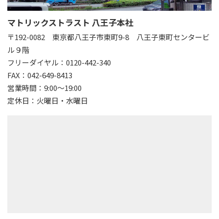
マトリックストラスト 八王子本社
〒192-0082
東京都八王子市東町9-8 八王子東町センタービ
ル９階
フリーダイヤル：0120-442-340
FAX：042-649-8413
営業時間：9:00～19:00
定休日：火曜日・水曜日