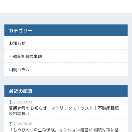
カテゴリー
お知らせ
不動産相続の事例
相続コラム
最近の記事
2026.08.02
夏期休暇のお知らせ｜マトリックストラスト｜不動産相続
の相談窓口
2026.08.02
「もうひとつの生命保険」マンション経営が 相続対策に活