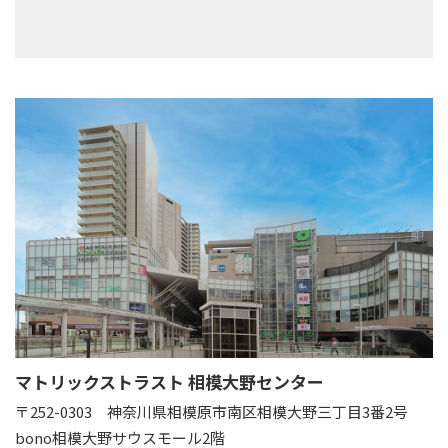
マトリックストラスト 相模大野センター
〒252-0303
神奈川県相模原市南区相模大野三丁目3番2号
bono相模大野サウスモール2階