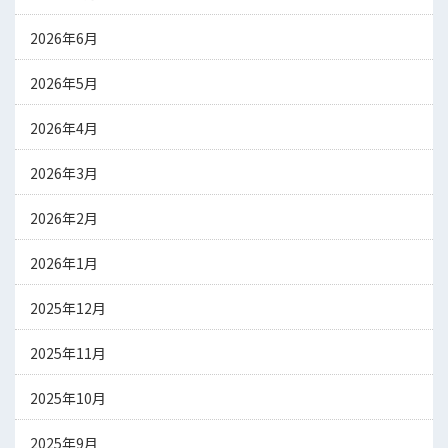
2026年6月
2026年5月
2026年4月
2026年3月
2026年2月
2026年1月
2025年12月
2025年11月
2025年10月
2025年9月