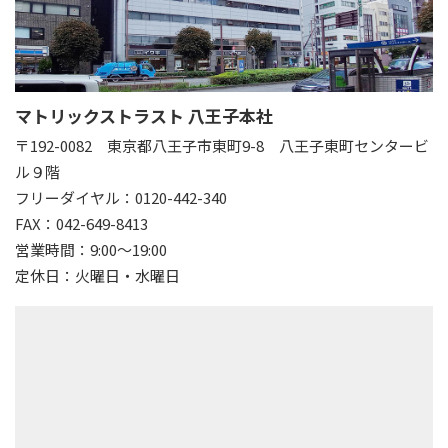
マトリックストラスト 八王子本社
〒192-0082
東京都八王子市東町9-8 八王子東町センタービ
ル９階
フリーダイヤル：0120-442-340
FAX：042-649-8413
営業時間：9:00～19:00
定休日：火曜日・水曜日