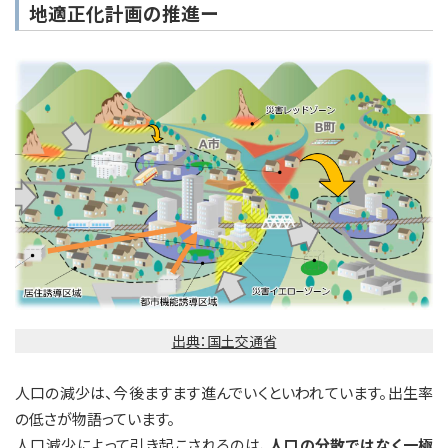
地適正化計画の推進ー
出典：国土交通省
人口の減少は、今後ますます進んでいくといわれています。出生率
の低さが物語っています。
人口減少によって引き起こされるのは、
人口の分散ではなく一極