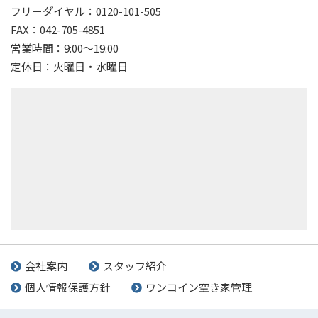
フリーダイヤル：0120-101-505
FAX：042-705-4851
営業時間：9:00～19:00
定休日：火曜日・水曜日
会社案内
スタッフ紹介
個人情報保護方針
ワンコイン空き家管理