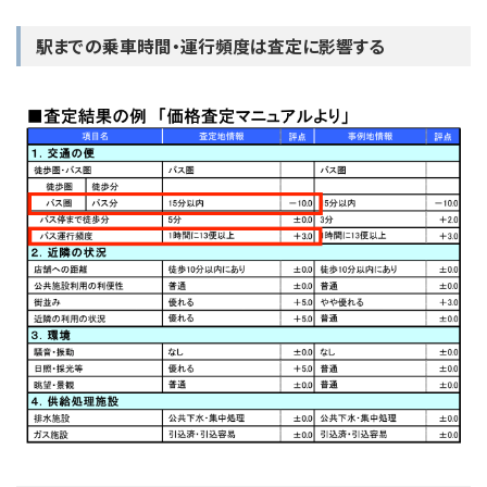
駅までの乗車時間・運行頻度は査定に影響する