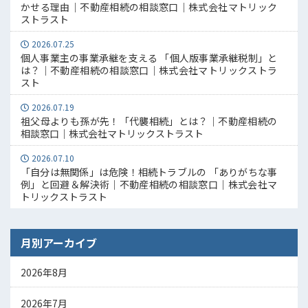
かせる理由｜不動産相続の相談窓口｜株式会社マトリック
ストラスト
2026.07.25
個人事業主の事業承継を支える 「個人版事業承継税制」と
は？｜不動産相続の相談窓口｜株式会社マトリックストラ
スト
2026.07.19
祖父母よりも孫が先！「代襲相続」とは？｜不動産相続の
相談窓口｜株式会社マトリックストラスト
2026.07.10
「自分は無関係」は危険！相続トラブルの 「ありがちな事
例」と回避＆解決術｜不動産相続の相談窓口｜株式会社マ
トリックストラスト
月別アーカイブ
2026年8月
2026年7月