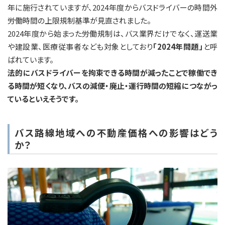
年に施行されていますが、2024年度からバスドライバーの時間外
労働時間の上限規制基準が見直されました。
2024年度から始まった労働規制は、バス業界だけでなく、運送業
や建設業、医療従事者なども対象としており
「2024年問題」
と呼
ばれています。
法的にバスドライバーを拘束できる時間が減ったことで稼働でき
る時間が短くなり、バスの減便・廃止・運行時間の短縮につながっ
ているといえそうです。
バス路線地域への不動産価格への影響はどう
か？