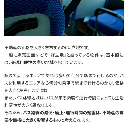
不動産の価格を大きく左右するのは、立地です。
一般に販売図面などで「好立地」と謳っている物件は、
基本的に
は、交通利便性の高い地域
を指しています。
駅まで歩けるエリアであれば歩いて何分で駅まで行けるのか、バ
スを利用するエリアなら何分の乗車で駅まで行けるのかが、価格
を大きく左右しますよね。
また、バス路線地域は、バスが来る頻度や運行時間によっても生活
利便性が大きく異なります。
そのため、
バス路線の減便・廃止・運行時間の短縮は、不動産の需
要や価格に大きく影響する
ものと考えられます。