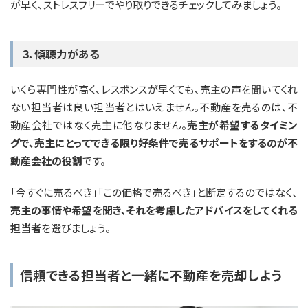
が早く、ストレスフリーでやり取りできるチェックしてみましょう。
3．傾聴力がある
いくら専門性が高く、レスポンスが早くても、売主の声を聞いてくれ
ない担当者は良い担当者とはいえません。不動産を売るのは、不
動産会社ではなく売主に他なりません。
売主が希望するタイミン
グで、売主にとってできる限り好条件で売るサポートをするのが不
動産会社の役割
です。
「今すぐに売るべき」「この価格で売るべき」と断定するのではなく、
売主の事情や希望を聞き、それを考慮したアドバイスをしてくれる
担当者
を選びましょう。
信頼できる担当者と一緒に不動産を売却しよう