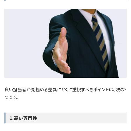
良い担当者か見極める差異にとくに重視すべきポイントは、次の3
つです。
1.高い専門性