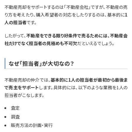
不動産売却をサポートするのは「不動産会社」ですが、不動産の売
り方を考えたり、購入希望者の対応をしたりするのは、基本的に
1
人の担当者
です。
したがって、
不動産をできる限り好条件で売るためには、不動産会
社だけでなく担当者の見極めも不可欠
だといえるでしょう。
なぜ「担当者」が大切なの？
不動産売却の仲介では、
基本的に1人の担当者が最初から最後ま
で売主をサポート
します。具体的には、以下のような業務を1人の
担当者がこなします。
査定
調査
販売方法の計画・実行