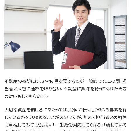
不動産の売却には、3〜4ヶ月を要するのが一般的です。この間、担
当者とは密に連絡を取り合い、不動産に興味を持ってくれたた方
の対応もしてもらいます。
大切な資産を預けるにあたっては、今回お伝えした3つの要素を有
しているかを見極めることが大切ですが、加えて
担当者との相性
も重視してみてください。「一生懸命対応してくれる」「話していて