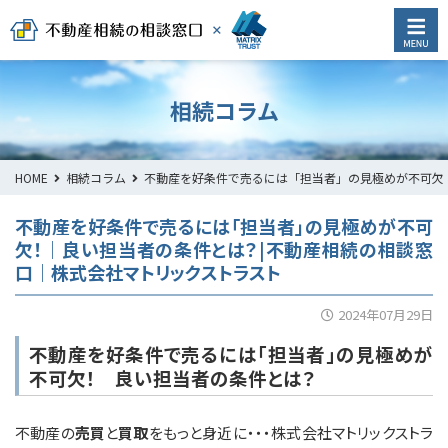
相続コラム
HOME
相続コラム
不動産を好条件で売るには「担当者」の見極めが不可欠
不動産を好条件で売るには「担当者」の見極めが不可
欠！｜良い担当者の条件とは？|不動産相続の相談窓
口｜株式会社マトリックストラスト
2024年07月29日
不動産を好条件で売るには「担当者」の見極めが
不可欠！ 良い担当者の条件とは？
不動産の
売買
と
買取
をもっと身近に・・・株式会社マトリックストラ