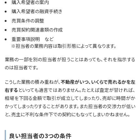
購入希望者の案内
購入希望者の融資手続き
売買条件の調整
売買契約関連書類の作成
重要事項説明 など
※担当者の業務内容は取引形態によって異なります。
業務の一部を別の担当者が担うことはあっても、それを指示する
のは担当者です。
こうした業務の積み重ねが、
不動産がいつ、いくらで売れるかを左
右する
といっても過言ではありません。たとえば査定が甘ければ、
相場を下回る金額で取引が成立してしまったり、売却に時間がか
かってしまったりすることがあります。また担当者の交渉力が低い
と、売主に不利な条件下での契約にもなってしまいかねません。
良い担当者の3つの条件