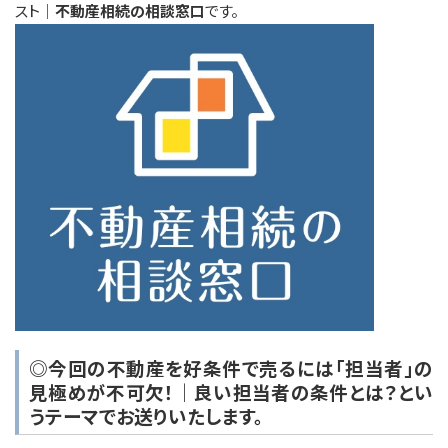
スト｜
不動産相続の相談窓口
です。
◎今回の不動産を好条件で売るには
「担当者」
の
見極めが不可欠！｜良い担当者の条件とは？とい
うテーマでお送りいたします。