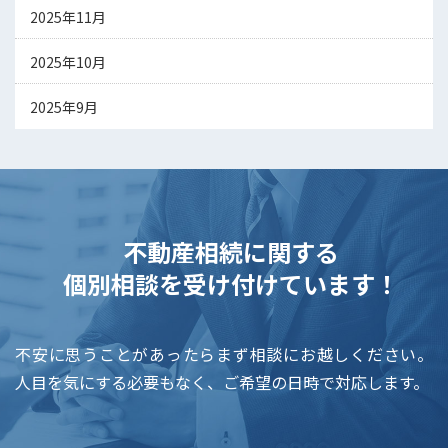
2025年11月
2025年10月
2025年9月
不動産相続に関する
個別相談を受け付けています！
不安に思うことがあったらまず相談にお越しください。
人目を気にする必要もなく、ご希望の日時で対応します。