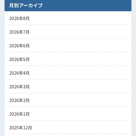
月別アーカイブ
2026年8月
2026年7月
2026年6月
2026年5月
2026年4月
2026年3月
2026年2月
2026年1月
2025年12月