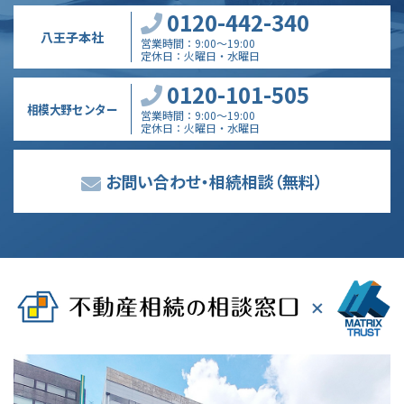
0120-442-340
八王子本社
営業時間
9:00～19:00
定休日
火曜日・水曜日
0120-101-505
相模大野センター
営業時間
9:00～19:00
定休日
火曜日・水曜日
お問い合わせ・相続相談
（無料）