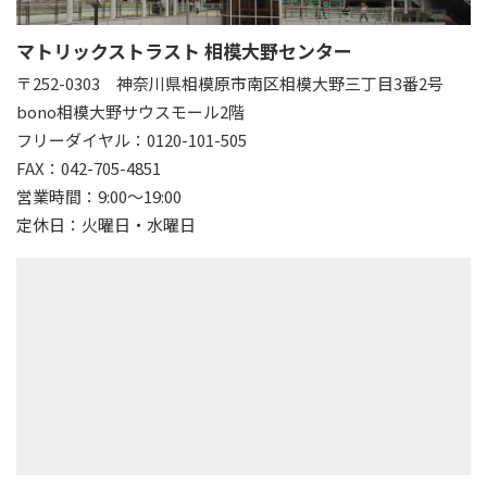
マトリックストラスト 相模大野センター
〒252-0303
神奈川県相模原市南区相模大野三丁目3番2号
bono相模大野サウスモール2階
フリーダイヤル：0120-101-505
FAX：042-705-4851
営業時間：9:00～19:00
定休日：火曜日・水曜日