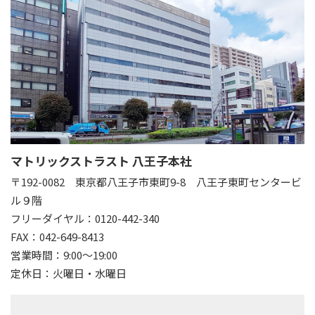
マトリックストラスト 八王子本社
〒192-0082
東京都八王子市東町9-8 八王子東町センタービ
ル９階
フリーダイヤル：0120-442-340
FAX：042-649-8413
営業時間：9:00～19:00
定休日：火曜日・水曜日