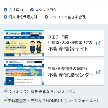
会社案内
スタッフ紹介
個人情報保護方針
ワンコイン空き家管理