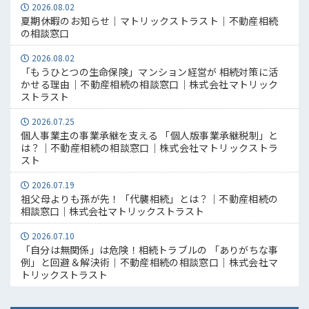
2026.08.02
夏期休暇のお知らせ｜マトリックストラスト｜不動産相続
の相談窓口
2026.08.02
「もうひとつの生命保険」マンション経営が 相続対策に活
かせる理由｜不動産相続の相談窓口｜株式会社マトリック
ストラスト
2026.07.25
個人事業主の事業承継を支える 「個人版事業承継税制」と
は？｜不動産相続の相談窓口｜株式会社マトリックストラ
スト
2026.07.19
祖父母よりも孫が先！「代襲相続」とは？｜不動産相続の
相談窓口｜株式会社マトリックストラスト
2026.07.10
「自分は無関係」は危険！相続トラブルの 「ありがちな事
例」と回避＆解決術｜不動産相続の相談窓口｜株式会社マ
トリックストラスト