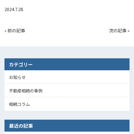
2024.7.28
«
前の記事
次の記事
»
カテゴリー
お知らせ
不動産相続の事例
相続コラム
最近の記事