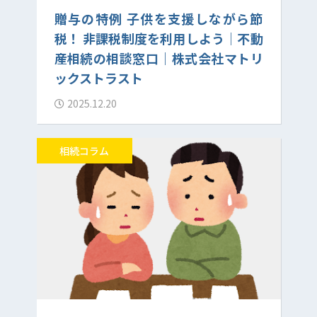
贈与の特例 子供を支援しながら節
税！ 非課税制度を利用しよう｜不動
産相続の相談窓口｜株式会社マトリ
ックストラスト
2025.12.20
相続コラム