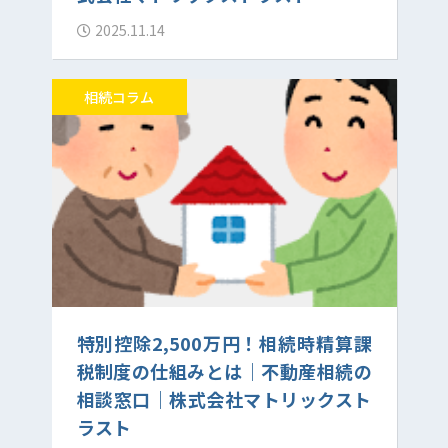
2025.11.14
相続コラム
特別控除2,500万円！相続時精算課
税制度の仕組みとは｜不動産相続の
相談窓口｜株式会社マトリックスト
ラスト