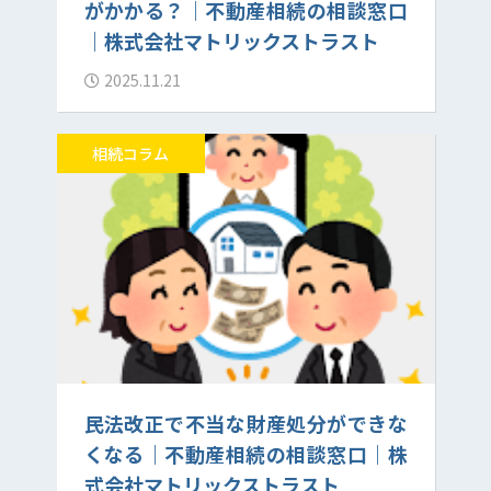
がかかる？｜不動産相続の相談窓口
｜株式会社マトリックストラスト
2025.11.21
相続コラム
民法改正で不当な財産処分ができな
くなる｜不動産相続の相談窓口｜株
式会社マトリックストラスト