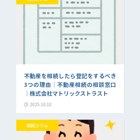
不動産を相続したら登記をするべき
3つの理由｜不動産相続の相談窓口
｜株式会社マトリックストラスト
2025.10.10
相続コラム