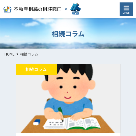
相続コラム
HOME
相続コラム
相続コラム