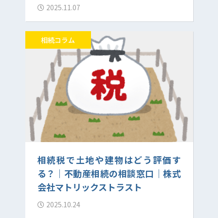
2025.11.07
相続コラム
相続税で土地や建物はどう評価す
る？｜不動産相続の相談窓口｜株式
会社マトリックストラスト
2025.10.24