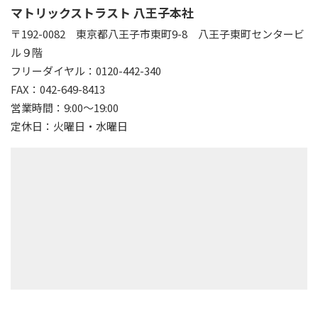
マトリックストラスト 八王子本社
〒192-0082
東京都八王子市東町9-8 八王子東町センタービ
ル９階
フリーダイヤル：0120-442-340
FAX：042-649-8413
営業時間：9:00～19:00
定休日：火曜日・水曜日