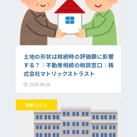
土地の形状は相続時の評価額に影響
する？｜不動産相続の相談窓口｜株
式会社マトリックストラスト
2025.09.26
相続コラム