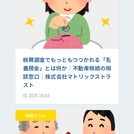
税務調査でもっともつつかれる「名
義預金」とは何か｜不動産相続の相
談窓口｜株式会社マトリックストラ
スト
2025.10.03
相続コラム