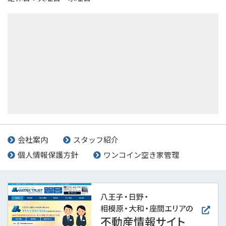
会社案内
スタッフ紹介
個人情報保護方針
ワンコイン空き家管理