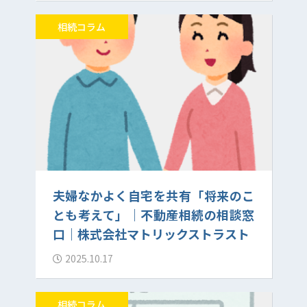
相続コラム
夫婦なかよく自宅を共有「将来のこ
とも考えて」｜不動産相続の相談窓
口｜株式会社マトリックストラスト
2025.10.17
相続コラム