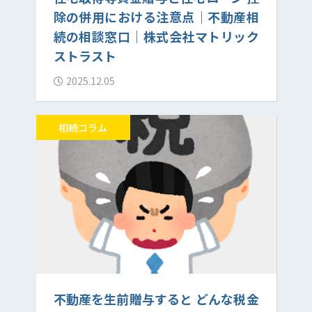
除の併用における注意点｜不動産相
続の相談窓口｜株式会社マトリック
ストラスト
2025.12.05
相続コラム
不動産を生前贈与すると どんな税金