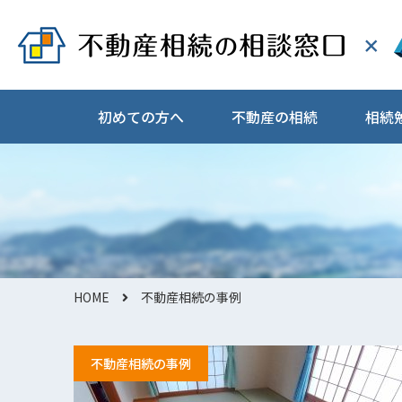
初めての方へ
不動産の相続
相続
HOME
不動産相続の事例
不動産相続の事例