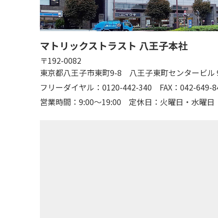
マトリックストラスト 八王子本社
〒192-0082
東京都八王子市東町9-8 八王子東町センタービル
フリーダイヤル：0120-442-340
FAX：042-649-8
営業時間：9:00～19:00
定休日：火曜日・水曜日