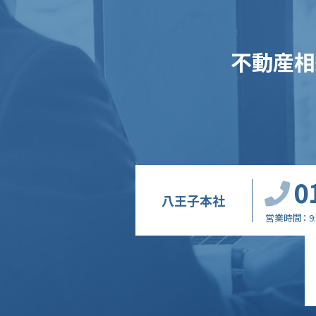
不動産相
0
八王子本社
営業時間
9