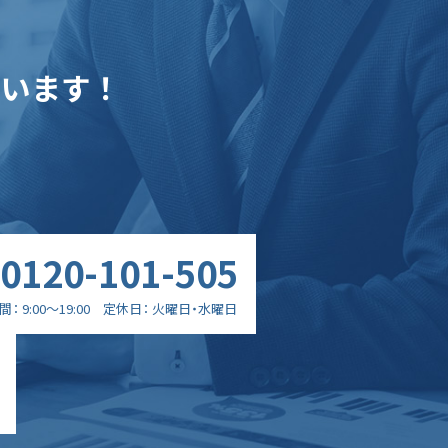
ています！
0120-101-505
間
9:00～19:00
定休日
火曜日・水曜日