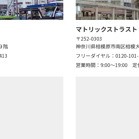
マトリックストラスト
〒252-0303
９階
神奈川県相模原市南区相模大
413
フリーダイヤル：0120-101-
営業時間：9:00～19:00
定