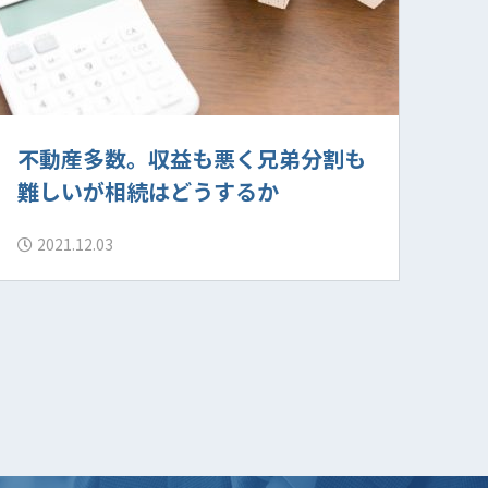
不動産多数。収益も悪く兄弟分割も
難しいが相続はどうするか
2021.12.03