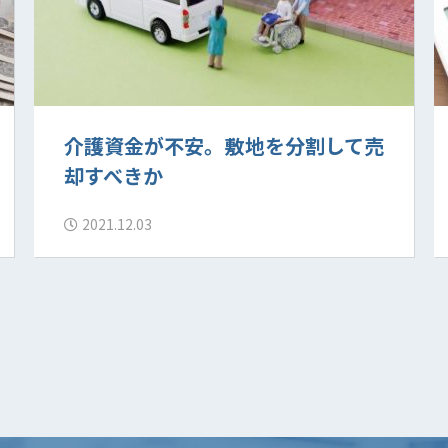
介護資金が不安。敷地を分割して売
却すべきか
2021.12.03