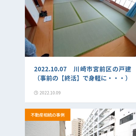
2022.10.07 川崎市宮前区の戸建
（事前の【終活】で身軽に・・・）
2022.10.09
不動産相続の事例