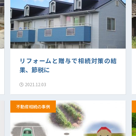
リフォームと贈与で相続対策の結
果、節税に
2021.12.03
不動産相続の事例