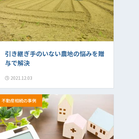
引き継ぎ手のいない農地の悩みを贈
与で解決
2021.12.03
不動産相続の事例