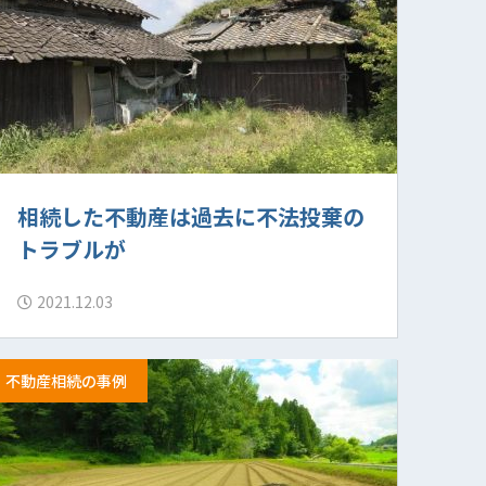
相続した不動産は過去に不法投棄の
トラブルが
2021.12.03
不動産相続の事例