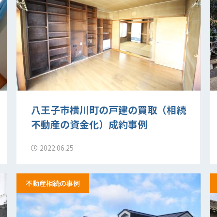
八王子市横川町の戸建の買取（相続
不動産の資金化）成約事例
2022.06.25
不動産相続の事例