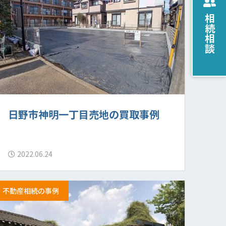
相続相談
日野市神明一丁目売地の買取事例
2022.06.24
不動産相続の事例