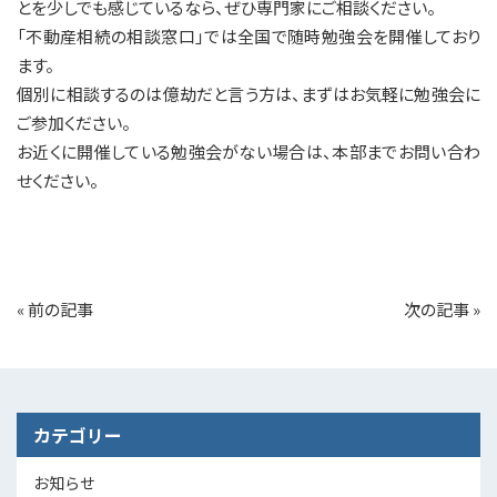
とを少しでも感じているなら、ぜひ専門家にご相談ください。
「不動産相続の相談窓口」では全国で随時勉強会を開催しており
ます。
個別に相談するのは億劫だと言う方は、まずはお気軽に勉強会に
ご参加ください。
お近くに開催している勉強会がない場合は、本部までお問い合わ
せください。
«
前の記事
次の記事
»
カテゴリー
お知らせ