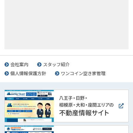
会社案内
スタッフ紹介
個人情報保護方針
ワンコイン空き家管理