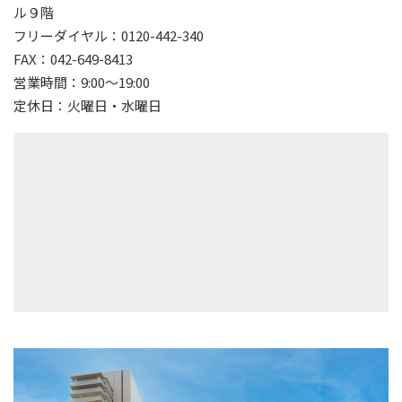
ル９階
フリーダイヤル：0120-442-340
FAX：042-649-8413
営業時間：9:00～19:00
定休日：火曜日・水曜日