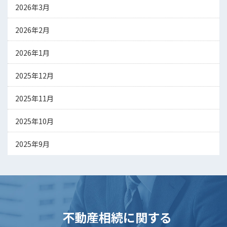
2026年3月
2026年2月
2026年1月
2025年12月
2025年11月
2025年10月
2025年9月
不動産相続に関する