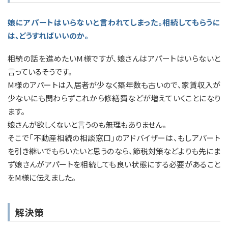
娘にアパートはいらないと言われてしまった。相続してもらうに
は、どうすればいいのか。
相続の話を進めたいM様ですが、娘さんはアパートはいらないと
言っているそうです。
M様のアパートは入居者が少なく築年数も古いので、家賃収入が
少ないにも関わらずこれから修繕費などが増えていくことになり
ます。
娘さんが欲しくないと言うのも無理もありません。
そこで「不動産相続の相談窓口」のアドバイザーは、もしアパート
を引き継いでもらいたいと思うのなら、節税対策などよりも先にま
ず娘さんがアパートを相続しても良い状態にする必要があること
をM様に伝えました。
解決策