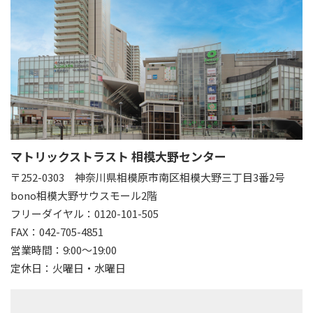
マトリックストラスト 相模大野センター
〒252-0303
神奈川県相模原市南区相模大野三丁目3番2号
bono相模大野サウスモール2階
フリーダイヤル：0120-101-505
FAX：042-705-4851
営業時間：9:00～19:00
定休日：火曜日・水曜日