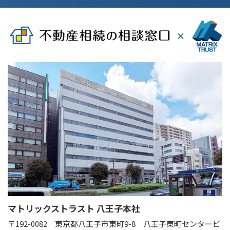
マトリックストラスト 八王子本社
〒192-0082
東京都八王子市東町9-8 八王子東町センタービ