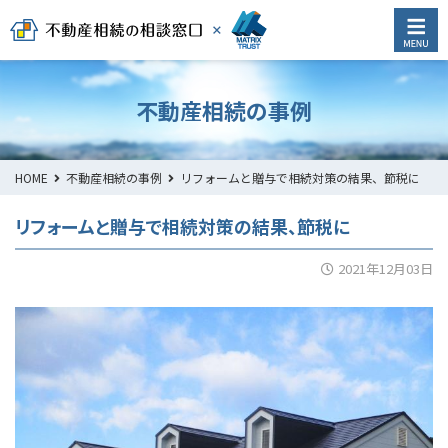
不動産相続の事例
HOME
不動産相続の事例
リフォームと贈与で相続対策の結果、節税に
リフォームと贈与で相続対策の結果、節税に
2021年12月03日