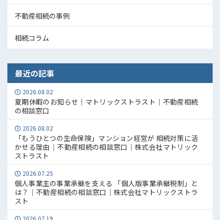
不動産相続の事例
相続コラム
最近の記事
2026.08.02
夏期休暇のお知らせ｜マトリックストラスト｜不動産相続
の相談窓口
2026.08.02
「もうひとつの生命保険」マンション経営が 相続対策に活
かせる理由｜不動産相続の相談窓口｜株式会社マトリック
ストラスト
2026.07.25
個人事業主の事業承継を支える 「個人版事業承継税制」と
は？｜不動産相続の相談窓口｜株式会社マトリックストラ
スト
2026.07.19