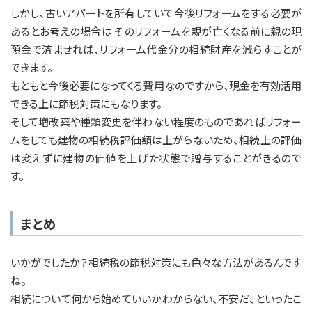
しかし、古いアパートを所有していて今後リフォームをする必要が
あるとお考えの場合は そのリフォームを親が亡くなる前に親の現
預金で済ませれば、リフォーム代金分の相続財産を減らすことが
できます。
もともと今後必要になってくる費用なのですから、現金を有効活用
できる上に節税対策にもなります。
そして増改築や種類変更を伴わない程度のものであればリフォー
ムをしても建物の相続税評価額は上がらないため、相続上の評価
は変えずに建物の価値を上げた状態で贈与することがきるので
す。
まとめ
いかがでしたか？相続税の節税対策にも色々な方法があるんです
ね。
相続について何から始めていいかわからない、不安だ、といったこ