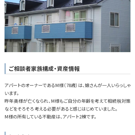
ご相談者家族構成・資産情報
アパートのオーナーであるM様（78歳）は、娘さんが一人いらっしゃ
います。
昨年奥様が亡くなられ、M様もご自分の年齢を考えて相続税対策
などをそろそろ 考える必要があると感じはじめていました。
M様の所有している不動産は、アパート2棟です。