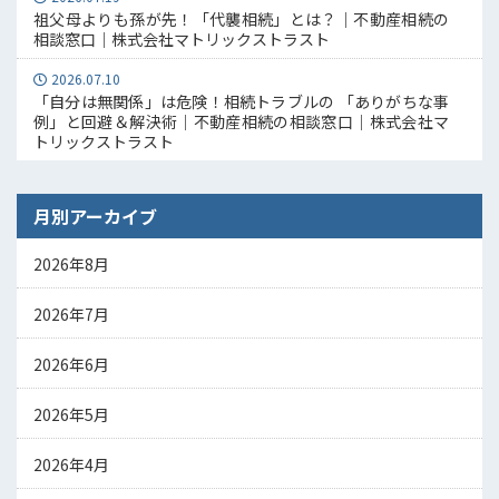
祖父母よりも孫が先！「代襲相続」とは？｜不動産相続の
相談窓口｜株式会社マトリックストラスト
2026.07.10
「自分は無関係」は危険！相続トラブルの 「ありがちな事
例」と回避＆解決術｜不動産相続の相談窓口｜株式会社マ
トリックストラスト
月別アーカイブ
2026年8月
2026年7月
2026年6月
2026年5月
2026年4月