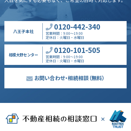
0120-442-340
八王子本社
営業時間
9:00～19:00
定休日
火曜日・水曜日
0120-101-505
相模大野センター
営業時間
9:00～19:00
定休日
火曜日・水曜日
お問い合わせ・相続相談
（無料）