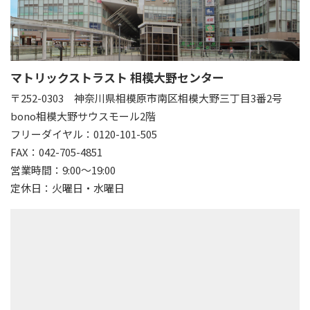
マトリックストラスト 相模大野センター
〒252-0303
神奈川県相模原市南区相模大野三丁目3番2号
bono相模大野サウスモール2階
フリーダイヤル：0120-101-505
FAX：042-705-4851
営業時間：9:00～19:00
定休日：火曜日・水曜日