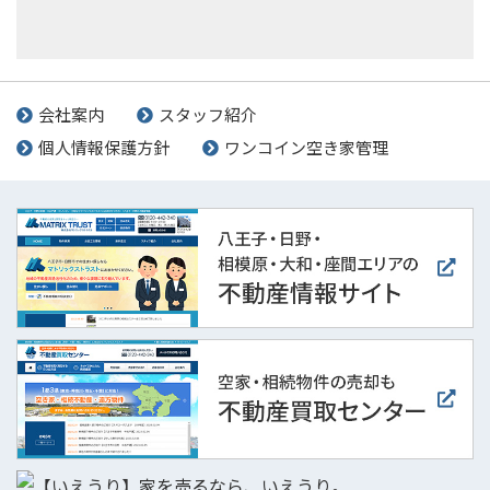
会社案内
スタッフ紹介
個人情報保護方針
ワンコイン空き家管理