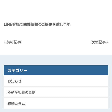
LINE登録で開催情報のご提供を致します。
«
前の記事
次の記事
»
カテゴリー
お知らせ
不動産相続の事例
相続コラム