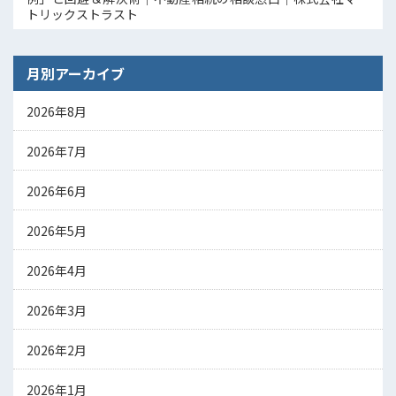
トリックストラスト
月別アーカイブ
2026年8月
2026年7月
2026年6月
2026年5月
2026年4月
2026年3月
2026年2月
2026年1月