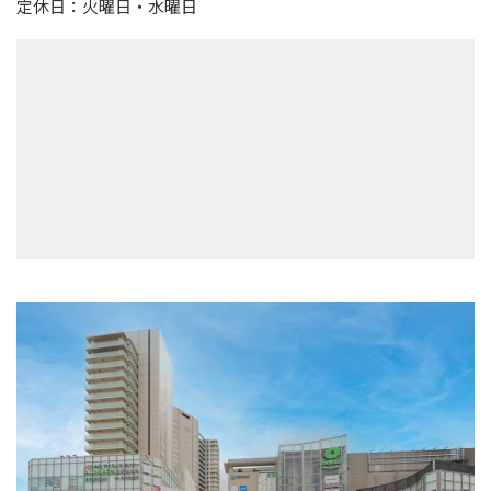
定休日：火曜日・水曜日