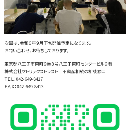
次回は、令和６年９月下旬開催予定になります。
お問い合わせ、お待ちしております。
東京都八王子市東町９番８号八王子東町センタービル９階
株式会社マトリックストラスト｜不動産相続の相談窓口
ＴＥＬ：042-649-8417
ＦＡＸ：042-649-8413