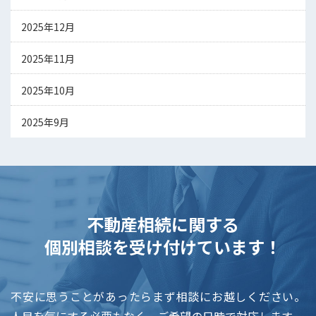
2025年12月
2025年11月
2025年10月
2025年9月
不動産相続に関する
個別相談を受け付けています！
不安に思うことがあったらまず相談にお越しください。
人目を気にする必要もなく、ご希望の日時で対応します。