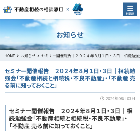
お知らせ
HOME
お知らせ
セミナー開催報告｜２０２４年８月１日・３日｜相続勉強
セミナー開催報告｜２０２４年８月１日・３日｜相続勉
強会「不動産相続と相続税・不良不動産」・「不動産 売
る前に知っておくこと」
2024年08月03日
セミナー開催報告｜２０２４年８月１日・３日｜相
続勉強会「不動産相続と相続税・不良不動産」・
「不動産 売る前に知っておくこと」