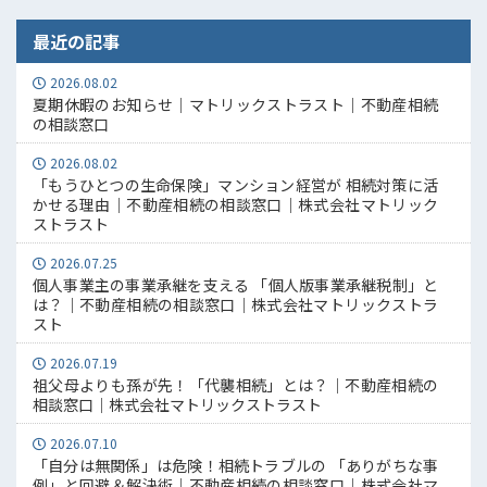
最近の記事
2026.08.02
夏期休暇のお知らせ｜マトリックストラスト｜不動産相続
の相談窓口
2026.08.02
「もうひとつの生命保険」マンション経営が 相続対策に活
かせる理由｜不動産相続の相談窓口｜株式会社マトリック
ストラスト
2026.07.25
個人事業主の事業承継を支える 「個人版事業承継税制」と
は？｜不動産相続の相談窓口｜株式会社マトリックストラ
スト
2026.07.19
祖父母よりも孫が先！「代襲相続」とは？｜不動産相続の
相談窓口｜株式会社マトリックストラスト
2026.07.10
「自分は無関係」は危険！相続トラブルの 「ありがちな事
例」と回避＆解決術｜不動産相続の相談窓口｜株式会社マ