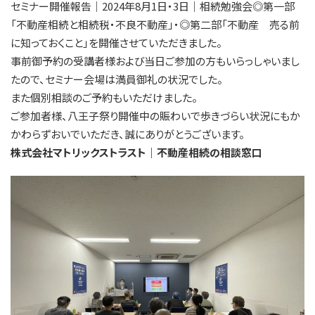
セミナー開催報告｜2024年8月1日・3日｜相続勉強会◎第一部
「不動産相続と相続税・不良不動産」・◎第二部「不動産 売る前
に知っておくこと」を開催させていただきました。
事前御予約の受講者様および当日ご参加の方もいらっしゃいまし
たので、セミナー会場は満員御礼の状況でした。
また個別相談のご予約もいただけました。
ご参加者様、八王子祭り開催中の賑わいで歩きづらい状況にもか
かわらずおいでいただき、誠にありがとうございます。
株式会社マトリックストラスト｜不動産相続の相談窓口