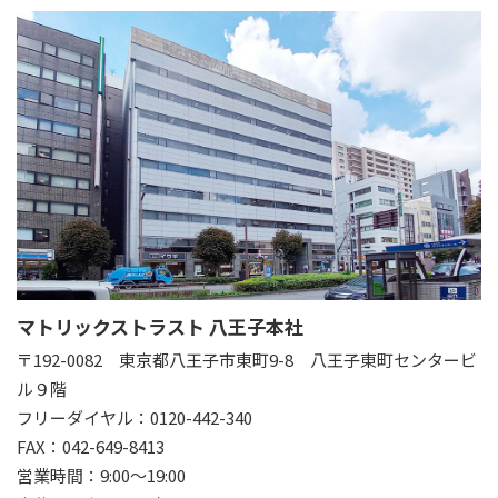
マトリックストラスト 八王子本社
〒192-0082
東京都八王子市東町9-8 八王子東町センタービ
ル９階
フリーダイヤル：0120-442-340
FAX：042-649-8413
営業時間：9:00～19:00