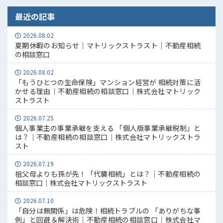
最近の記事
2026.08.02
夏期休暇のお知らせ｜マトリックストラスト｜不動産相続
の相談窓口
2026.08.02
「もうひとつの生命保険」マンション経営が 相続対策に活
かせる理由｜不動産相続の相談窓口｜株式会社マトリック
ストラスト
2026.07.25
個人事業主の事業承継を支える 「個人版事業承継税制」と
は？｜不動産相続の相談窓口｜株式会社マトリックストラ
スト
2026.07.19
祖父母よりも孫が先！「代襲相続」とは？｜不動産相続の
相談窓口｜株式会社マトリックストラスト
2026.07.10
「自分は無関係」は危険！相続トラブルの 「ありがちな事
例」と回避＆解決術｜不動産相続の相談窓口｜株式会社マ