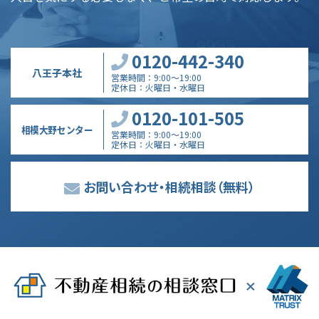
0120-442-340
八王子本社
営業時間
9:00～19:00
定休日
火曜日・水曜日
0120-101-505
相模大野センター
営業時間
9:00～19:00
定休日
火曜日・水曜日
お問い合わせ・相続相談
（無料）