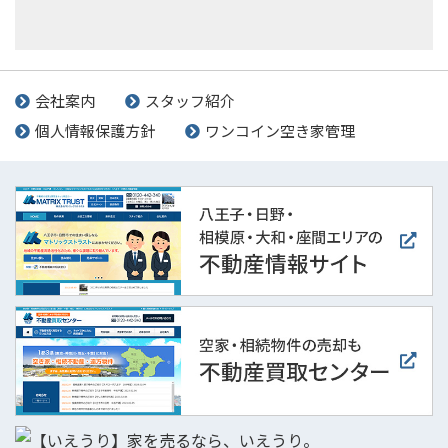
会社案内
スタッフ紹介
個人情報保護方針
ワンコイン空き家管理