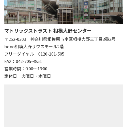
マトリックストラスト 相模大野センター
〒252-0303
神奈川県相模原市南区相模大野三丁目3番2号
bono相模大野サウスモール2階
フリーダイヤル：0120-101-505
FAX：042-705-4851
営業時間：9:00～19:00
定休日：火曜日・水曜日