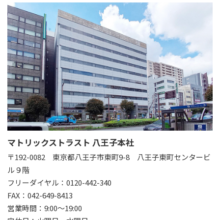
マトリックストラスト 八王子本社
〒192-0082
東京都八王子市東町9-8 八王子東町センタービ
ル９階
フリーダイヤル：0120-442-340
FAX：042-649-8413
営業時間：9:00～19:00