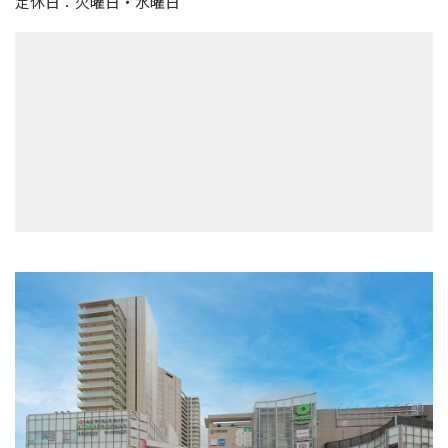
定休日：火曜日・水曜日