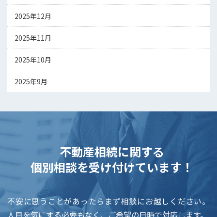
2025年12月
2025年11月
2025年10月
2025年9月
不動産相続に関する
個別相談を受け付けています！
不安に思うことがあったらまず相談にお越しください。
人目を気にする必要もなく、ご希望の日時で対応します。