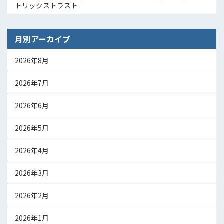
トリックストラスト
月別アーカイブ
2026年8月
2026年7月
2026年6月
2026年5月
2026年4月
2026年3月
2026年2月
2026年1月