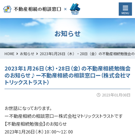
お知らせ
HOME
お知らせ
2023年1月26日（木）・28日（金）の不動産相続勉強
2023年1月26日（木）・28日（金）の不動産相続勉強会
のお知らせ♪ー不動産相続の相談窓口ー（株式会社マ
トリックストラスト）
2023年01月08日
お世話になっております。
ー不動産相続の相談窓口ー株式会社マトリックストラストです
【不動産相続勉強会】のお知らせ
2023年1月26日（木）10：00～12：00