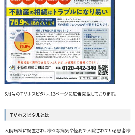
5月号のＴＶホスピタル、12ページに広告掲載しております。
ＴＶホスピタルとは
入院病棟に設置され、様々な病気や怪我で入院されている患者様