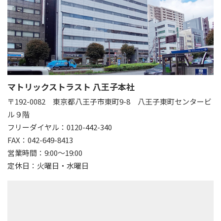
マトリックストラスト 八王子本社
〒192-0082
東京都八王子市東町9-8 八王子東町センタービ
ル９階
フリーダイヤル：0120-442-340
FAX：042-649-8413
営業時間：9:00～19:00
定休日：火曜日・水曜日