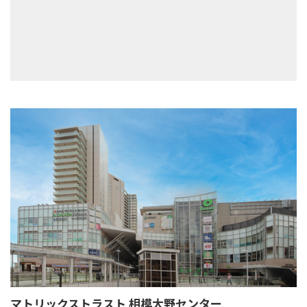
マトリックストラスト 相模大野センター