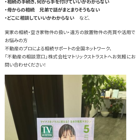
・相続の手続き、何から手を付けていいかわからない
・母からの相続 兄弟で話がまとまりそうもない
・どこに相談していいかわからない
など、
実家の相続・空き家物件の扱い・遠方の放置物件の売買や活用で
お悩みの方
不動産のプロによる相続サポートの全国ネットワーク、
「不動産の相談窓口」株式会社マトリックストラストへお気軽にお
問い合わせください！