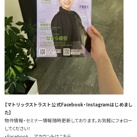
【マトリックストラスト公式Facebook・Instagramはじめまし
た】
物件情報・セミナー情報随時更新しております。お気軽にフォロー
してください！
・Facebook アカウントは
こちら