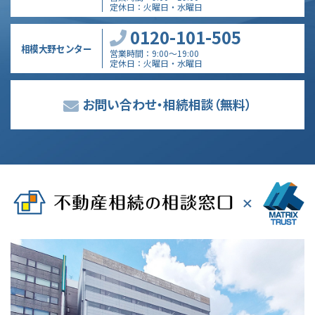
定休日
火曜日・水曜日
0120-101-505
相模大野センター
営業時間
9:00～19:00
定休日
火曜日・水曜日
お問い合わせ・相続相談
（無料）