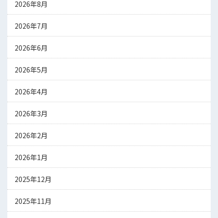
2026年8月
2026年7月
2026年6月
2026年5月
2026年4月
2026年3月
2026年2月
2026年1月
2025年12月
2025年11月