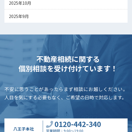
2025年10月
2025年9月
不動産相続に関する
個別相談を受け付けています！
不安に思うことがあったらまず相談にお越しください。
人目を気にする必要もなく、ご希望の日時で対応します。
0120-442-340
八王子本社
営業時間
9:00～19:00