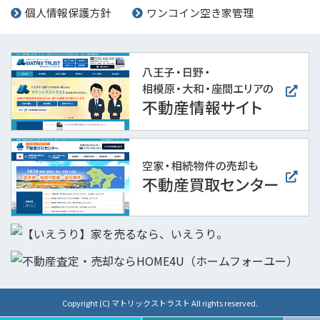
個人情報保護方針
ワンコイン空き家管理
Copyright (C) マトリックストラスト All rights reserved.