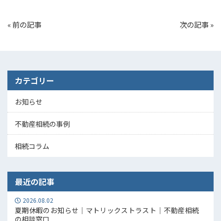
«
前の記事
次の記事
»
カテゴリー
お知らせ
不動産相続の事例
相続コラム
最近の記事
2026.08.02
夏期休暇のお知らせ｜マトリックストラスト｜不動産相続
の相談窓口