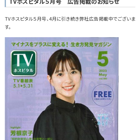
TVホスピタル５月号 広告掲載のお知らせ
TVホスピタル５月号、4月に引き続き弊社広告掲載中でございま
す。