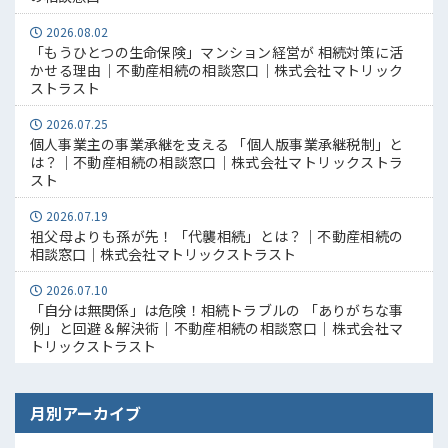
2026.08.02
「もうひとつの生命保険」マンション経営が 相続対策に活
かせる理由｜不動産相続の相談窓口｜株式会社マトリック
ストラスト
2026.07.25
個人事業主の事業承継を支える 「個人版事業承継税制」と
は？｜不動産相続の相談窓口｜株式会社マトリックストラ
スト
2026.07.19
祖父母よりも孫が先！「代襲相続」とは？｜不動産相続の
相談窓口｜株式会社マトリックストラスト
2026.07.10
「自分は無関係」は危険！相続トラブルの 「ありがちな事
例」と回避＆解決術｜不動産相続の相談窓口｜株式会社マ
トリックストラスト
月別アーカイブ