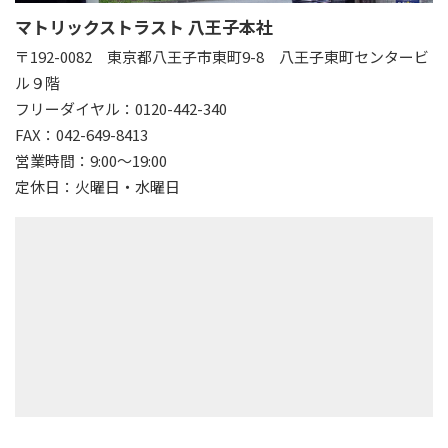
マトリックストラスト 八王子本社
〒192-0082
東京都八王子市東町9-8 八王子東町センタービ
ル９階
フリーダイヤル：0120-442-340
FAX：042-649-8413
営業時間：9:00～19:00
定休日：火曜日・水曜日