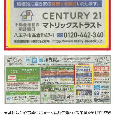
★弊社は仲介事業・リフォーム再販事業・買取事業を通じて「空き