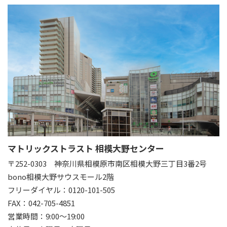
マトリックストラスト 相模大野センター
〒252-0303
神奈川県相模原市南区相模大野三丁目3番2号
bono相模大野サウスモール2階
フリーダイヤル：0120-101-505
FAX：042-705-4851
営業時間：9:00～19:00