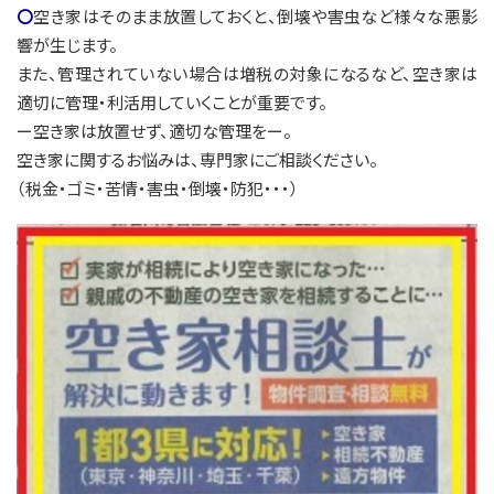
〇
空き家はそのまま放置しておくと、倒壊や害虫など様々な悪影
響が生じます。
また、管理されていない場合は増税の対象になるなど、空き家は
適切に管理・利活用していくことが重要です。
ー空き家は放置せず、適切な管理をー。
空き家に関するお悩みは、専門家にご相談ください。
（税金・ゴミ・苦情・害虫・倒壊・防犯・・・）