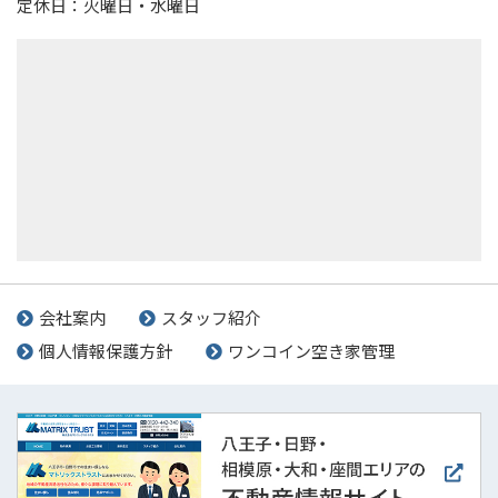
定休日：火曜日・水曜日
会社案内
スタッフ紹介
個人情報保護方針
ワンコイン空き家管理