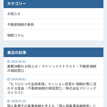
カテゴリー
お知らせ
不動産相続の事例
相続コラム
最近の記事
2026.08.02
夏期休暇のお知らせ｜マトリックストラスト｜不動産相続
の相談窓口
2026.08.02
「もうひとつの生命保険」マンション経営が 相続対策に活
かせる理由｜不動産相続の相談窓口｜株式会社マトリック
ストラスト
2026.07.25
個人事業主の事業承継を支える 「個人版事業承継税制」と