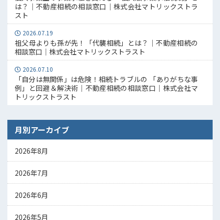
は？｜不動産相続の相談窓口｜株式会社マトリックストラ
スト
2026.07.19
祖父母よりも孫が先！「代襲相続」とは？｜不動産相続の
相談窓口｜株式会社マトリックストラスト
2026.07.10
「自分は無関係」は危険！相続トラブルの 「ありがちな事
例」と回避＆解決術｜不動産相続の相談窓口｜株式会社マ
トリックストラスト
月別アーカイブ
2026年8月
2026年7月
2026年6月
2026年5月