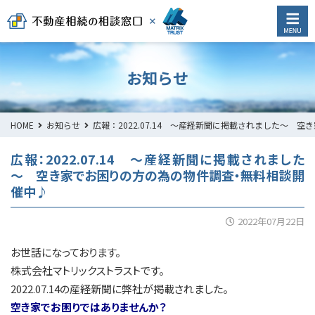
お知らせ
HOME
お知らせ
広報：2022.07.14 ～産経新聞に掲載されました～
広報：2022.07.14 ～産経新聞に掲載されました
～ 空き家でお困りの方の為の物件調査・無料相談開
催中♪
2022年07月22日
お世話になっております。
株式会社マトリックストラストです。
2022.07.14の産経新聞に弊社が掲載されました。
空き家でお困りではありませんか？