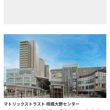
マトリックストラスト 相模大野センター