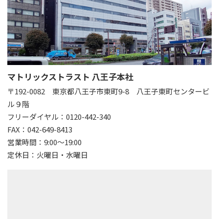
マトリックストラスト 八王子本社
〒192-0082
東京都八王子市東町9-8 八王子東町センタービ
ル９階
フリーダイヤル：0120-442-340
FAX：042-649-8413
営業時間：9:00～19:00
定休日：火曜日・水曜日