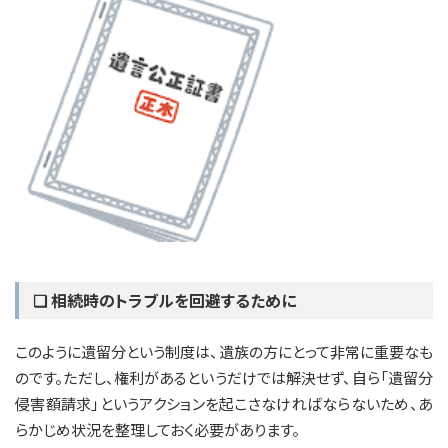
❏ 相続時のトラブルを回避するために
このように遺留分という制度は、遺族の方にとって非常に重要なも
のです。ただし、権利があるというだけでは解決せず、自ら「遺留分
侵害額請求」というアクションを起こさなければならないため、あ
らかじめ状況を整理しておく必要があります。