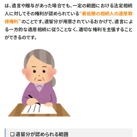
は、遺言や贈与があった場合でも、一定の範囲における法定相続
人に対してその権利が認められている
“最低限の相続人の遺産取
得権利”
のことです。遺留分が用意されているおかげで、遺言によ
る一方的な遺産相続に従うことなく、適切な権利を主張すること
ができるのです。
❏ 遺留分が認められる範囲