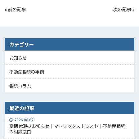
«
前の記事
次の記事
»
カテゴリー
お知らせ
不動産相続の事例
相続コラム
最近の記事
2026.08.02
夏期休暇のお知らせ｜マトリックストラスト｜不動産相続
の相談窓口