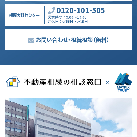
0120-101-505
相模大野センター
営業時間
9:00～19:00
定休日
火曜日・水曜日
お問い合わせ・相続相談
（無料）