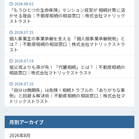
2026.08.02
「もうひとつの生命保険」マンション経営が 相続対策に活
かせる理由｜不動産相続の相談窓口｜株式会社マトリック
ストラスト
2026.07.25
個人事業主の事業承継を支える 「個人版事業承継税制」と
は？｜不動産相続の相談窓口｜株式会社マトリックストラ
スト
2026.07.19
祖父母よりも孫が先！「代襲相続」とは？｜不動産相続の
相談窓口｜株式会社マトリックストラスト
2026.07.10
「自分は無関係」は危険！相続トラブルの 「ありがちな事
例」と回避＆解決術｜不動産相続の相談窓口｜株式会社マ
トリックストラスト
月別アーカイブ
2026年8月