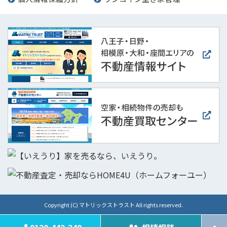
Copyright (C) マトリックストラスト All rights reserved.