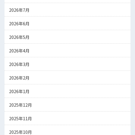
2026年7月
2026年6月
2026年5月
2026年4月
2026年3月
2026年2月
2026年1月
2025年12月
2025年11月
2025年10月