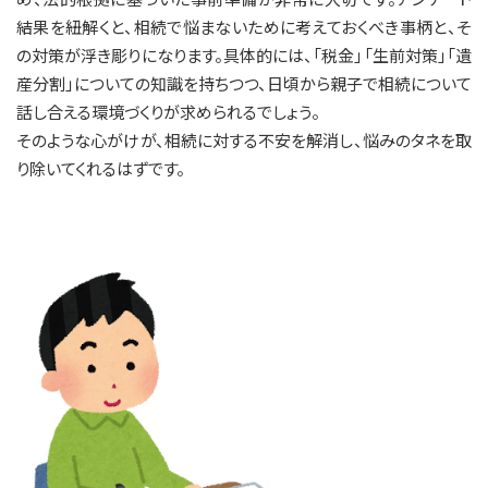
結果を紐解くと、相続で悩まないために考えておくべき事柄と、そ
の対策が浮き彫りになります。具体的には、「税金」「生前対策」「遺
産分割」についての知識を持ちつつ、日頃から親子で相続について
話し合える環境づくりが求められるでしょう。
そのような心がけが、相続に対する不安を解消し、悩みのタネを取
り除いてくれるはずです。