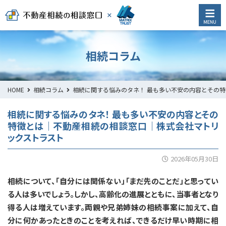
相続コラム
HOME
相続コラム
相続に関する悩みのタネ！ 最も多い不安の内容とその
相続に関する悩みのタネ！ 最も多い不安の内容とその
特徴とは｜不動産相続の相談窓口｜株式会社マトリ
ックストラスト
2026年05月30日
相続について、「自分には関係ない」「まだ先のことだ」と思ってい
る人は多いでしょう。しかし、高齢化の進展とともに、当事者となり
得る人は増えています。両親や兄弟姉妹の相続事案に加えて、自
分に何かあったときのことを考えれば、できるだけ早い時期に相