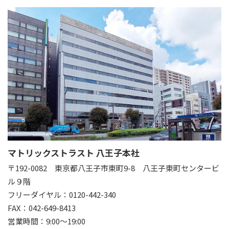
マトリックストラスト 八王子本社
〒192-0082
東京都八王子市東町9-8 八王子東町センタービ
ル９階
フリーダイヤル：0120-442-340
FAX：042-649-8413
営業時間：9:00～19:00