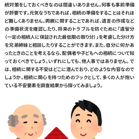
続対策をしておくべきなのは間違いありません。何事も事前準備
が肝要です。元気なうちであれば、相続の準備をすることはそれほ
ど難しくありません。両親に関することであれば、遺言の作成など
の準備状況を確認したり、将来のトラブルを防ぐために「遺留分
（一定の相続人に保証された最低限の取り分）」を考慮した分け方
を兄弟姉妹と相談したりすることができます。また、自分に何かあ
ったときのことを考えるなら、配偶者や子どもへの相続について知
っておくべきでしょう。いずれにしても、他人事ではありません。 で
は、相続に関する不安はどこに潜んでおり、どのような内容なので
しょうか。相続に関心を持つためのフックとして、多くの人が抱い
ている不安要素を調査結果から探ってみましょう。