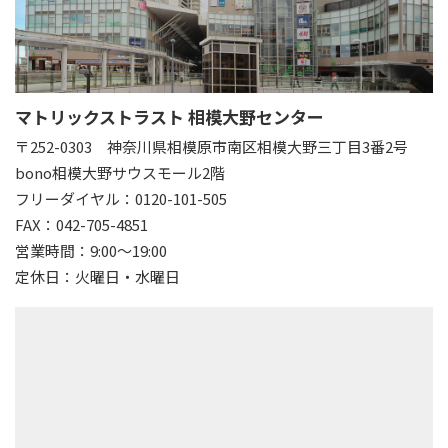
マトリックストラスト 相模大野センター
〒252-0303
神奈川県相模原市南区相模大野三丁目3番2号
bono相模大野サウスモール2階
フリーダイヤル：0120-101-505
FAX：042-705-4851
営業時間：9:00～19:00
定休日：火曜日・水曜日