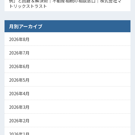
例」と回避＆解決術｜不動産相続の相談窓口｜株式会社マ
トリックストラスト
月別アーカイブ
2026年8月
2026年7月
2026年6月
2026年5月
2026年4月
2026年3月
2026年2月
2026年1月