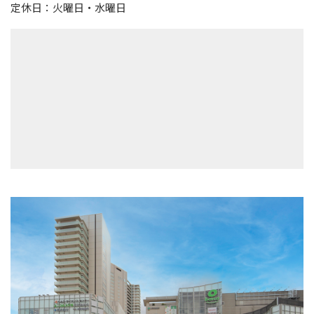
定休日：火曜日・水曜日