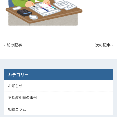
«
前の記事
次の記事
»
カテゴリー
お知らせ
不動産相続の事例
相続コラム