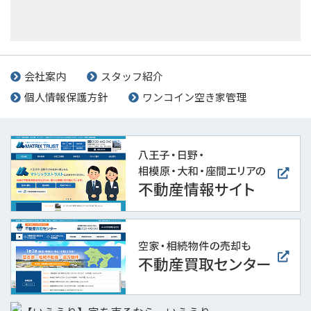
会社案内
スタッフ紹介
個人情報保護方針
ワンコイン空き家管理