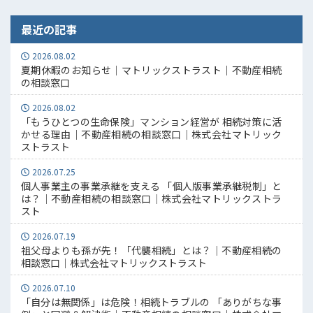
最近の記事
2026.08.02
夏期休暇のお知らせ｜マトリックストラスト｜不動産相続
の相談窓口
2026.08.02
「もうひとつの生命保険」マンション経営が 相続対策に活
かせる理由｜不動産相続の相談窓口｜株式会社マトリック
ストラスト
2026.07.25
個人事業主の事業承継を支える 「個人版事業承継税制」と
は？｜不動産相続の相談窓口｜株式会社マトリックストラ
スト
2026.07.19
祖父母よりも孫が先！「代襲相続」とは？｜不動産相続の
相談窓口｜株式会社マトリックストラスト
2026.07.10
「自分は無関係」は危険！相続トラブルの 「ありがちな事