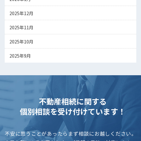
2025年12月
2025年11月
2025年10月
2025年9月
不動産相続に関する
個別相談を受け付けています！
不安に思うことがあったらまず相談にお越しください。