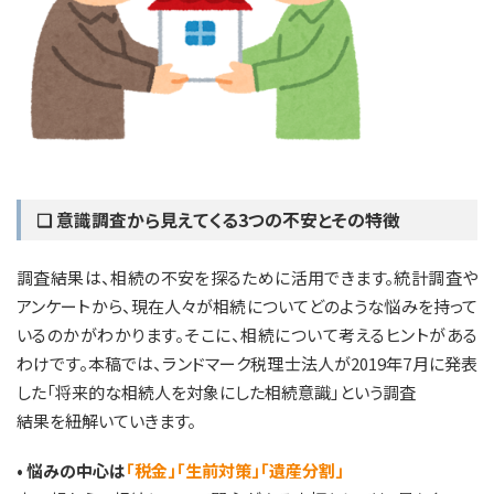
❏ 意識調査から見えてくる3つの不安とその特徴
調査結果は、相続の不安を探るために活用できます。統計調査や
アンケートから、現在人々が相続についてどのような悩みを持って
いるのかがわかります。そこに、相続について考えるヒントがある
わけです。本稿では、ランドマーク税理士法人が2019年7月に発表
した「将来的な相続人を対象にした相続意識」という調査
結果を紐解いていきます。
• 悩みの中心は
「税金」「生前対策」「遺産分割」